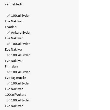
vermektedir.
✅ 100.Yıl Evden
Eve Nakliyat
Fiyatları
✅ Ankara Evden
Eve Nakliyat
✅ 100.Yıl Evden
Eve Nakliye
✅ 100.Yıl Evden
Eve Nakliyat
Firmaları
✅ 100.Yıl Evden
Eve Taşımacılık
✅ 100.Yıl Evden
Eve Nakliyat
100.Yıl/Ankara
✅ 100.Yıl Evden
Eve Nakliyat