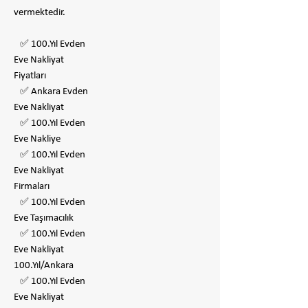
vermektedir.
✅ 100.Yıl Evden
Eve Nakliyat
Fiyatları
✅ Ankara Evden
Eve Nakliyat
✅ 100.Yıl Evden
Eve Nakliye
✅ 100.Yıl Evden
Eve Nakliyat
Firmaları
✅ 100.Yıl Evden
Eve Taşımacılık
✅ 100.Yıl Evden
Eve Nakliyat
100.Yıl/Ankara
✅ 100.Yıl Evden
Eve Nakliyat