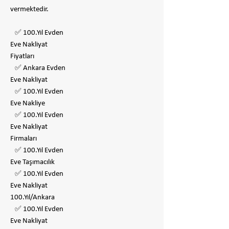
vermektedir.
✅ 100.Yıl Evden
Eve Nakliyat
Fiyatları
✅ Ankara Evden
Eve Nakliyat
✅ 100.Yıl Evden
Eve Nakliye
✅ 100.Yıl Evden
Eve Nakliyat
Firmaları
✅ 100.Yıl Evden
Eve Taşımacılık
✅ 100.Yıl Evden
Eve Nakliyat
100.Yıl/Ankara
✅ 100.Yıl Evden
Eve Nakliyat