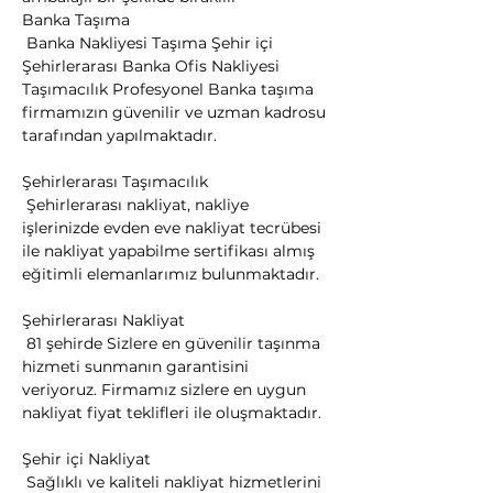
​Banka Taşıma

 Banka Nakliyesi Taşıma Şehir içi 
Şehirlerarası Banka Ofis Nakliyesi 
Taşımacılık Profesyonel Banka taşıma 
firmamızın güvenilir ve uzman kadrosu 
tarafından yapılmaktadır.
Şehirlerarası Taşımacılık

 Şehirlerarası nakliyat, nakliye 
işlerinizde evden eve nakliyat tecrübesi 
ile nakliyat yapabilme sertifikası almış 
eğitimli elemanlarımız bulunmaktadır.
Şehirlerarası Nakliyat

 81 şehirde Sizlere en güvenilir taşınma 
hizmeti sunmanın garantisini 
veriyoruz. Firmamız sizlere en uygun 
nakliyat fiyat teklifleri ile oluşmaktadır.
Şehir içi Nakliyat

 Sağlıklı ve kaliteli nakliyat hizmetlerini 