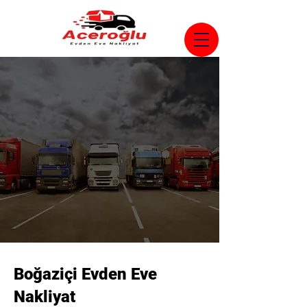
Boğaziçi Evden Eve
Nakliyat