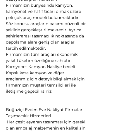
Firmamızın bünyesinde kamyon, 
kamyonet ve hafif ticari olmak üzere 
pek çok araç modeli bulunmaktadır.
Söz konusu araçların bakımı düzenli bir 
şekilde gerçekleştirilmektedir. Ayrıca 
şehirlerarası taşımacılık noktasında da 
depolama alanı geniş olan araçlar 
tercih edilmektedir.
Firmamızın tüm araçları ekonomik 
yakıt tüketim özelliğine sahiptir. 
Kamyonet Kamyon Nakliye bedeli 
Kapalı kasa kamyon ve diğer 
araçlarımız için detaylı bilgi almak için 
firmamızın müşteri temsilcileri ile 
iletişime geçebilirsiniz.
Boğaziçi Evden Eve Nakliyat Firmaları
Taşımacılık Hizmetleri

 Her çeşit eşyanın taşınması için gerekli 
olan ambalaj malzemenin en kalitelisini 