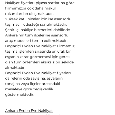
Nakliyat fiyatları piyasa şartlarına göre 
firmamızda çok daha makul 
rakamlardan oluşmaktadır.
Yüksek katlı binalar için ise asansörlü 
taşımacılık desteği sunulmaktadır. 
Şehir içi nakliye hizmetleri dahilinde 
Ankara’nın tüm ilçelerine asansörlü 
araç modelleri temin edilmektedir.
Boğaziçi Evden Eve Nakliyat Firmamız, 
taşıma işlemleri sırasında en ufak bir 
eşyanın zarar görmemesi için gerekli 
olan tüm önlemleri eksiksiz bir şekilde 
almaktadır.
Boğaziçi Evden Eve Nakliyat fiyatları, 
dairelerin oda sayısına, eşyaların 
tonajına veya ilçeler arasındaki 
mesafeye göre değişkenlik 
göstermektedir.
Ankara Evden Eve Nakliyat