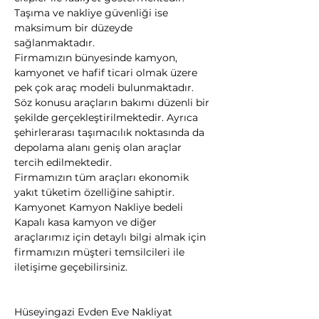
Taşıma ve nakliye güvenliği ise 
maksimum bir düzeyde 
sağlanmaktadır.
Firmamızın bünyesinde kamyon, 
kamyonet ve hafif ticari olmak üzere 
pek çok araç modeli bulunmaktadır.
Söz konusu araçların bakımı düzenli bir 
şekilde gerçekleştirilmektedir. Ayrıca 
şehirlerarası taşımacılık noktasında da 
depolama alanı geniş olan araçlar 
tercih edilmektedir.
Firmamızın tüm araçları ekonomik 
yakıt tüketim özelliğine sahiptir. 
Kamyonet Kamyon Nakliye bedeli 
Kapalı kasa kamyon ve diğer 
araçlarımız için detaylı bilgi almak için 
firmamızın müşteri temsilcileri ile 
iletişime geçebilirsiniz.
Hüseyingazi Evden Eve Nakliyat 