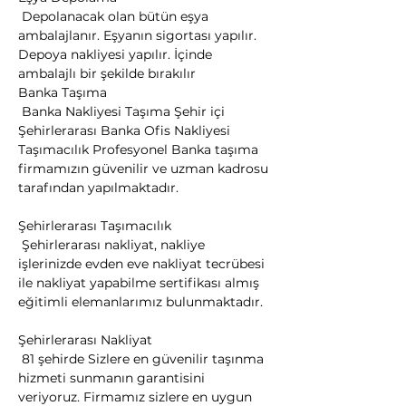
 Depolanacak olan bütün eşya 
ambalajlanır. Eşyanın sigortası yapılır. 
Depoya nakliyesi yapılır. İçinde 
ambalajlı bir şekilde bırakılır
​Banka Taşıma

 Banka Nakliyesi Taşıma Şehir içi 
Şehirlerarası Banka Ofis Nakliyesi 
Taşımacılık Profesyonel Banka taşıma 
firmamızın güvenilir ve uzman kadrosu 
tarafından yapılmaktadır.
Şehirlerarası Taşımacılık

 Şehirlerarası nakliyat, nakliye 
işlerinizde evden eve nakliyat tecrübesi 
ile nakliyat yapabilme sertifikası almış 
eğitimli elemanlarımız bulunmaktadır.
Şehirlerarası Nakliyat

 81 şehirde Sizlere en güvenilir taşınma 
hizmeti sunmanın garantisini 
veriyoruz. Firmamız sizlere en uygun 