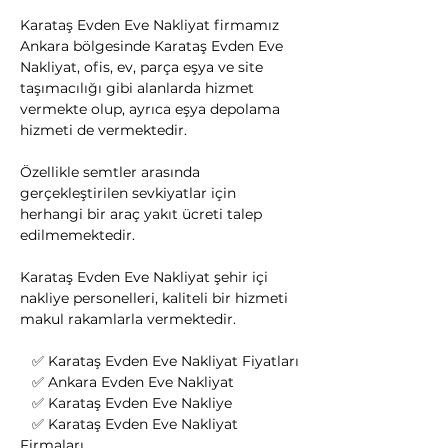
Karataş Evden Eve Nakliyat firmamız 
Ankara bölgesinde Karataş Evden Eve 
Nakliyat, ofis, ev, parça eşya ve site 
taşımacılığı gibi alanlarda hizmet 
vermekte olup, ayrıca eşya depolama 
hizmeti de vermektedir.
Özellikle semtler arasında 
gerçekleştirilen sevkiyatlar için 
herhangi bir araç yakıt ücreti talep 
edilmemektedir.
Karataş Evden Eve Nakliyat şehir içi 
nakliye personelleri, kaliteli bir hizmeti 
makul rakamlarla vermektedir.
   ✅ Karataş Evden Eve Nakliyat Fiyatları
   ✅ Ankara Evden Eve Nakliyat
   ✅ Karataş Evden Eve Nakliye
   ✅ Karataş Evden Eve Nakliyat 
Firmaları