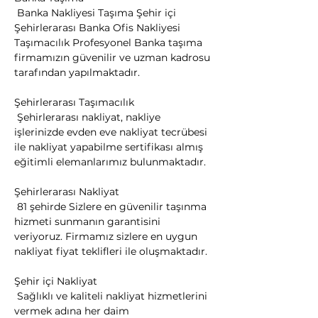
 Banka Nakliyesi Taşıma Şehir içi 
Şehirlerarası Banka Ofis Nakliyesi 
Taşımacılık Profesyonel Banka taşıma 
firmamızın güvenilir ve uzman kadrosu 
tarafından yapılmaktadır.
Şehirlerarası Taşımacılık

 Şehirlerarası nakliyat, nakliye 
işlerinizde evden eve nakliyat tecrübesi 
ile nakliyat yapabilme sertifikası almış 
eğitimli elemanlarımız bulunmaktadır.
Şehirlerarası Nakliyat

 81 şehirde Sizlere en güvenilir taşınma 
hizmeti sunmanın garantisini 
veriyoruz. Firmamız sizlere en uygun 
nakliyat fiyat teklifleri ile oluşmaktadır.
Şehir içi Nakliyat

 Sağlıklı ve kaliteli nakliyat hizmetlerini 
vermek adına her daim 