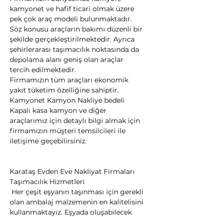
kamyonet ve hafif ticari olmak üzere 
pek çok araç modeli bulunmaktadır.
Söz konusu araçların bakımı düzenli bir 
şekilde gerçekleştirilmektedir. Ayrıca 
şehirlerarası taşımacılık noktasında da 
depolama alanı geniş olan araçlar 
tercih edilmektedir.
Firmamızın tüm araçları ekonomik 
yakıt tüketim özelliğine sahiptir. 
Kamyonet Kamyon Nakliye bedeli 
Kapalı kasa kamyon ve diğer 
araçlarımız için detaylı bilgi almak için 
firmamızın müşteri temsilcileri ile 
iletişime geçebilirsiniz.
Karataş Evden Eve Nakliyat Firmaları
Taşımacılık Hizmetleri

 Her çeşit eşyanın taşınması için gerekli 
olan ambalaj malzemenin en kalitelisini 
kullanmaktayız. Eşyada oluşabilecek 