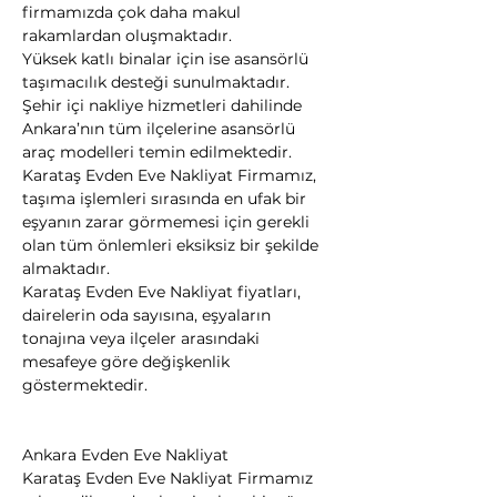
firmamızda çok daha makul 
rakamlardan oluşmaktadır.
Yüksek katlı binalar için ise asansörlü 
taşımacılık desteği sunulmaktadır. 
Şehir içi nakliye hizmetleri dahilinde 
Ankara’nın tüm ilçelerine asansörlü 
araç modelleri temin edilmektedir.
Karataş Evden Eve Nakliyat Firmamız, 
taşıma işlemleri sırasında en ufak bir 
eşyanın zarar görmemesi için gerekli 
olan tüm önlemleri eksiksiz bir şekilde 
almaktadır.
Karataş Evden Eve Nakliyat fiyatları, 
dairelerin oda sayısına, eşyaların 
tonajına veya ilçeler arasındaki 
mesafeye göre değişkenlik 
göstermektedir.
Ankara Evden Eve Nakliyat
Karataş Evden Eve Nakliyat Firmamız 