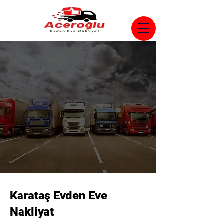
Karataş Evden Eve
Nakliyat