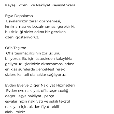
Kayaş Evden Eve Nakliyat Kayaş/Ankara
Eşya Depolama

 Eşyalarınızın zarar görmemesi, 
kırılmaması ve bozulmaması gerekir ki, 
bu titizliği sizler adına biz gereken 
özeni gösteriyoruz.
Ofis Taşıma

 Ofis taşımacılığının zorluğunu 
biliyoruz. Bu işin üstesinden kolaylıkla 
geliyoruz. İşlerinizin aksamaması adına 
en kısa sürelerde gerçekleştirerek 
sizlere kaliteli olanaklar sağlıyoruz.
Evden Eve ve Diğer Nakliyat Hizmetleri

 Evden eve nakliyat, ofis taşımacılığı, 
değerli eşya nakliyatı, parça 
eşyalarınızın nakliyatı ve askılı tekstil 
nakliyatı için bizden fiyat teklifi 
alabilirsiniz.