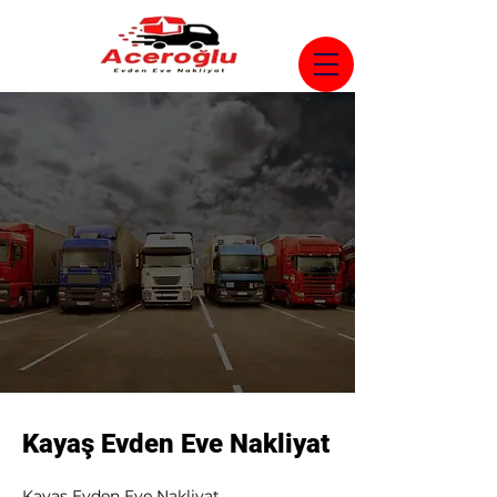
Kayaş Evden Eve Nakliyat
Kayaş Evden Eve Nakliyat 