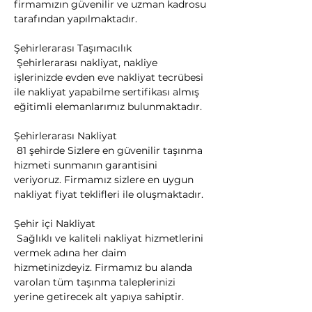
firmamızın güvenilir ve uzman kadrosu 
tarafından yapılmaktadır.
Şehirlerarası Taşımacılık

 Şehirlerarası nakliyat, nakliye 
işlerinizde evden eve nakliyat tecrübesi 
ile nakliyat yapabilme sertifikası almış 
eğitimli elemanlarımız bulunmaktadır.
Şehirlerarası Nakliyat

 81 şehirde Sizlere en güvenilir taşınma 
hizmeti sunmanın garantisini 
veriyoruz. Firmamız sizlere en uygun 
nakliyat fiyat teklifleri ile oluşmaktadır.
Şehir içi Nakliyat

 Sağlıklı ve kaliteli nakliyat hizmetlerini 
vermek adına her daim 
hizmetinizdeyiz. Firmamız bu alanda 
varolan tüm taşınma taleplerinizi 
yerine getirecek alt yapıya sahiptir.