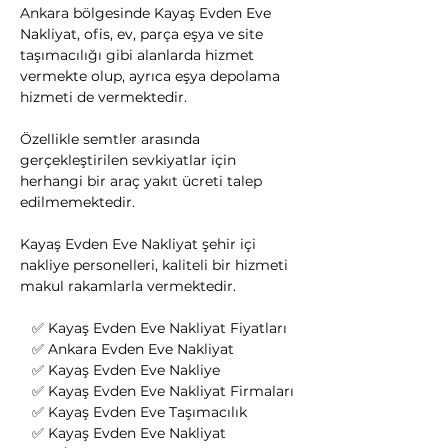
Ankara bölgesinde Kayaş Evden Eve 
Nakliyat, ofis, ev, parça eşya ve site 
taşımacılığı gibi alanlarda hizmet 
vermekte olup, ayrıca eşya depolama 
hizmeti de vermektedir.
Özellikle semtler arasında 
gerçekleştirilen sevkiyatlar için 
herhangi bir araç yakıt ücreti talep 
edilmemektedir.
Kayaş Evden Eve Nakliyat şehir içi 
nakliye personelleri, kaliteli bir hizmeti 
makul rakamlarla vermektedir.
   ✅ Kayaş Evden Eve Nakliyat Fiyatları
   ✅ Ankara Evden Eve Nakliyat
   ✅ Kayaş Evden Eve Nakliye
   ✅ Kayaş Evden Eve Nakliyat Firmaları
   ✅ Kayaş Evden Eve Taşımacılık
   ✅ Kayaş Evden Eve Nakliyat 