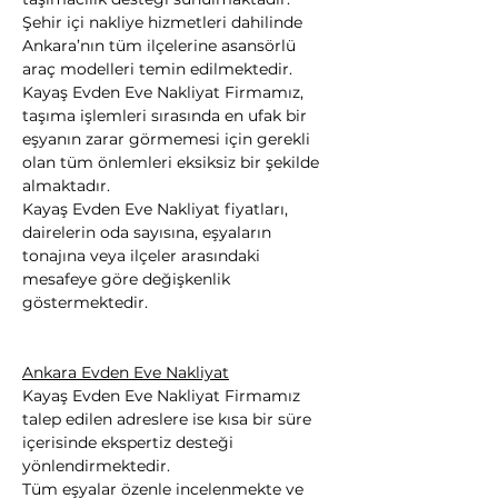
Şehir içi nakliye hizmetleri dahilinde 
Ankara’nın tüm ilçelerine asansörlü 
araç modelleri temin edilmektedir.
Kayaş Evden Eve Nakliyat Firmamız, 
taşıma işlemleri sırasında en ufak bir 
eşyanın zarar görmemesi için gerekli 
olan tüm önlemleri eksiksiz bir şekilde 
almaktadır.
Kayaş Evden Eve Nakliyat fiyatları, 
dairelerin oda sayısına, eşyaların 
tonajına veya ilçeler arasındaki 
mesafeye göre değişkenlik 
göstermektedir.
Ankara Evden Eve Nakliyat
Kayaş Evden Eve Nakliyat Firmamız 
talep edilen adreslere ise kısa bir süre 
içerisinde ekspertiz desteği 
yönlendirmektedir.
Tüm eşyalar özenle incelenmekte ve 