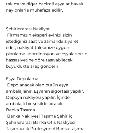
takımı ve diğer hacimli eşyalar havalı 
naylonlarla muhafaza edilir.
Şehirlerarası Nakliyat

 Firmamızın eksperi evinizi sizin 
istediğiniz saat ve zamanda ziyaret 
eder, nakliyat talebinize uygun 
planlama koordinasyon ve eşyalarınızın 
hassasiyetine göre taşıyabilecek 
büyüklükte araç gönderir.
Eşya Depolama

 Depolanacak olan bütün eşya 
ambalajlanır. Eşyanın sigortası yapılır. 
Depoya nakliyesi yapılır. İçinde 
ambalajlı bir şekilde bırakılır
​Banka Taşıma

 Banka Nakliyesi Taşıma Şehir içi 
Şehirlerarası Banka Ofis Nakliyesi 
Taşımacılık Profesyonel Banka taşıma 