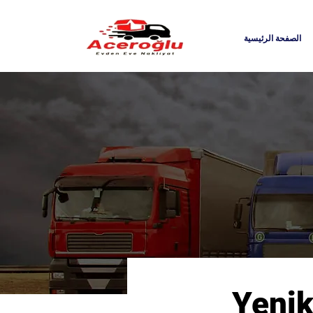
الصفحة الرئيسية
Yenik