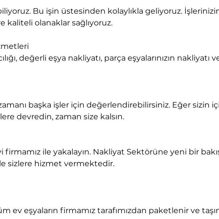
 kaliteli olanaklar sağlıyoruz.
metleri

lere devredin, zaman size kalsın.
ile sizlere hizmet vermektedir.