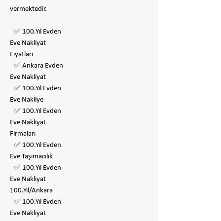
vermektedir.
✅ 100.Yıl Evden
Eve Nakliyat
Fiyatları
✅ Ankara Evden
Eve Nakliyat
✅ 100.Yıl Evden
Eve Nakliye
✅ 100.Yıl Evden
Eve Nakliyat
Firmaları
✅ 100.Yıl Evden
Eve Taşımacılık
✅ 100.Yıl Evden
Eve Nakliyat
100.Yıl/Ankara
✅ 100.Yıl Evden
Eve Nakliyat