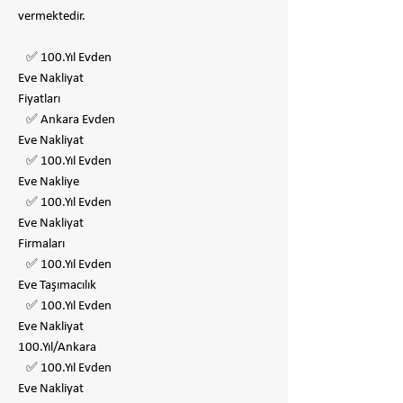
vermektedir.
✅ 100.Yıl Evden
Eve Nakliyat
Fiyatları
✅ Ankara Evden
Eve Nakliyat
✅ 100.Yıl Evden
Eve Nakliye
✅ 100.Yıl Evden
Eve Nakliyat
Firmaları
✅ 100.Yıl Evden
Eve Taşımacılık
✅ 100.Yıl Evden
Eve Nakliyat
100.Yıl/Ankara
✅ 100.Yıl Evden
Eve Nakliyat