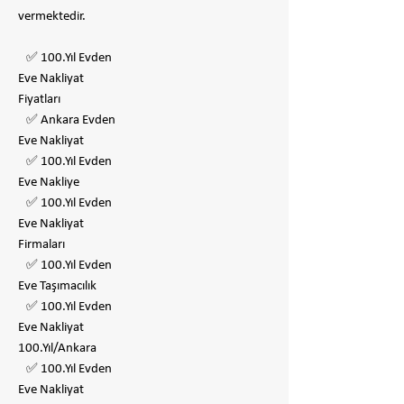
vermektedir.
✅ 100.Yıl Evden
Eve Nakliyat
Fiyatları
✅ Ankara Evden
Eve Nakliyat
✅ 100.Yıl Evden
Eve Nakliye
✅ 100.Yıl Evden
Eve Nakliyat
Firmaları
✅ 100.Yıl Evden
Eve Taşımacılık
✅ 100.Yıl Evden
Eve Nakliyat
100.Yıl/Ankara
✅ 100.Yıl Evden
Eve Nakliyat