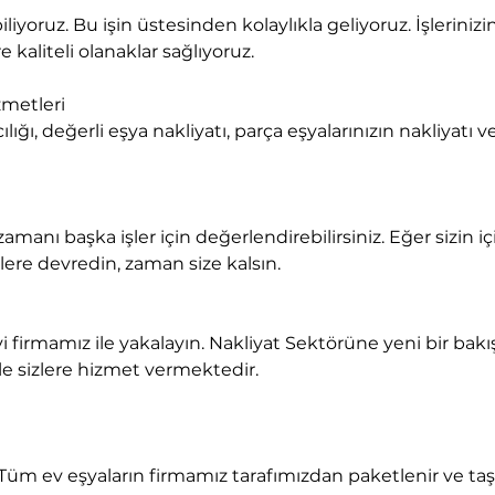
 kaliteli olanaklar sağlıyoruz.
metleri

lere devredin, zaman size kalsın.
ile sizlere hizmet vermektedir.