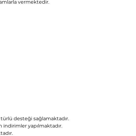
kamlarla vermektedir.
ürlü desteği sağlamaktadır.
 indirimler yapılmaktadır.
tadır.