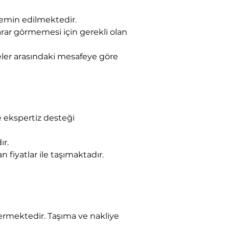
 temin edilmektedir.
rar görmemesi için gerekli olan 
çeler arasındaki mesafeye göre 
 ekspertiz desteği 
ır.
 fiyatlar ile taşımaktadır.
rmektedir. Taşıma ve nakliye 