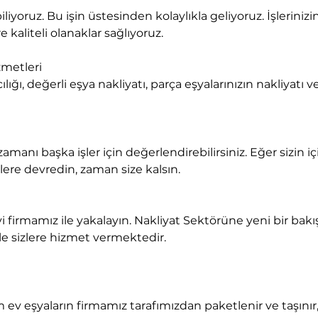
 kaliteli olanaklar sağlıyoruz.
metleri

lere devredin, zaman size kalsın.
ile sizlere hizmet vermektedir.