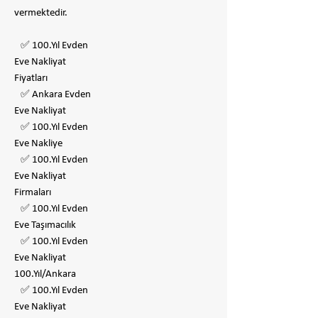
vermektedir.
✅ 100.Yıl Evden
Eve Nakliyat
Fiyatları
✅ Ankara Evden
Eve Nakliyat
✅ 100.Yıl Evden
Eve Nakliye
✅ 100.Yıl Evden
Eve Nakliyat
Firmaları
✅ 100.Yıl Evden
Eve Taşımacılık
✅ 100.Yıl Evden
Eve Nakliyat
100.Yıl/Ankara
✅ 100.Yıl Evden
Eve Nakliyat