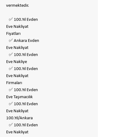
vermektedir.
✅ 100.Yıl Evden
Eve Nakliyat
Fiyatları
✅ Ankara Evden
Eve Nakliyat
✅ 100.Yıl Evden
Eve Nakliye
✅ 100.Yıl Evden
Eve Nakliyat
Firmaları
✅ 100.Yıl Evden
Eve Taşımacılık
✅ 100.Yıl Evden
Eve Nakliyat
100.Yıl/Ankara
✅ 100.Yıl Evden
Eve Nakliyat