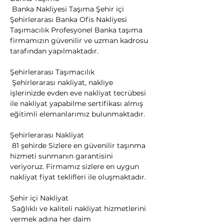
 Banka Nakliyesi Taşıma Şehir içi 
Şehirlerarası Banka Ofis Nakliyesi 
Taşımacılık Profesyonel Banka taşıma 
firmamızın güvenilir ve uzman kadrosu 
tarafından yapılmaktadır.
Şehirlerarası Taşımacılık

 Şehirlerarası nakliyat, nakliye 
işlerinizde evden eve nakliyat tecrübesi 
ile nakliyat yapabilme sertifikası almış 
eğitimli elemanlarımız bulunmaktadır.
Şehirlerarası Nakliyat

 81 şehirde Sizlere en güvenilir taşınma 
hizmeti sunmanın garantisini 
veriyoruz. Firmamız sizlere en uygun 
nakliyat fiyat teklifleri ile oluşmaktadır.
Şehir içi Nakliyat

 Sağlıklı ve kaliteli nakliyat hizmetlerini 
vermek adına her daim 