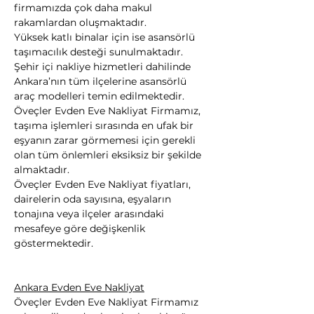
firmamızda çok daha makul 
rakamlardan oluşmaktadır.
Yüksek katlı binalar için ise asansörlü 
taşımacılık desteği sunulmaktadır. 
Şehir içi nakliye hizmetleri dahilinde 
Ankara’nın tüm ilçelerine asansörlü 
araç modelleri temin edilmektedir.
Öveçler Evden Eve Nakliyat Firmamız, 
taşıma işlemleri sırasında en ufak bir 
eşyanın zarar görmemesi için gerekli 
olan tüm önlemleri eksiksiz bir şekilde 
almaktadır.
Öveçler Evden Eve Nakliyat fiyatları, 
dairelerin oda sayısına, eşyaların 
tonajına veya ilçeler arasındaki 
mesafeye göre değişkenlik 
göstermektedir.
Ankara Evden Eve Nakliyat
Öveçler Evden Eve Nakliyat Firmamız 