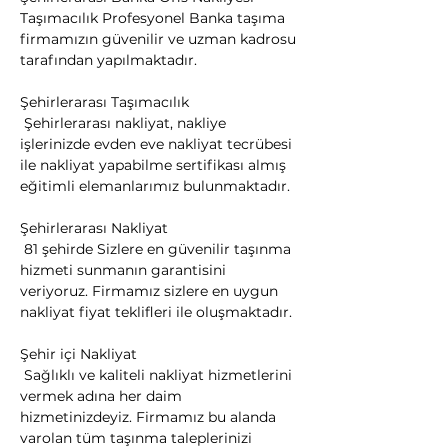
Taşımacılık Profesyonel Banka taşıma 
firmamızın güvenilir ve uzman kadrosu 
tarafından yapılmaktadır.
Şehirlerarası Taşımacılık

 Şehirlerarası nakliyat, nakliye 
işlerinizde evden eve nakliyat tecrübesi 
ile nakliyat yapabilme sertifikası almış 
eğitimli elemanlarımız bulunmaktadır.
Şehirlerarası Nakliyat

 81 şehirde Sizlere en güvenilir taşınma 
hizmeti sunmanın garantisini 
veriyoruz. Firmamız sizlere en uygun 
nakliyat fiyat teklifleri ile oluşmaktadır.
Şehir içi Nakliyat

 Sağlıklı ve kaliteli nakliyat hizmetlerini 
vermek adına her daim 
hizmetinizdeyiz. Firmamız bu alanda 
varolan tüm taşınma taleplerinizi 