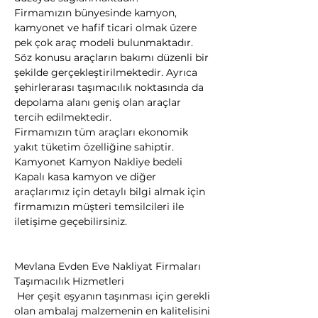
Firmamızın bünyesinde kamyon, 
kamyonet ve hafif ticari olmak üzere 
pek çok araç modeli bulunmaktadır.
Söz konusu araçların bakımı düzenli bir 
şekilde gerçekleştirilmektedir. Ayrıca 
şehirlerarası taşımacılık noktasında da 
depolama alanı geniş olan araçlar 
tercih edilmektedir.
Firmamızın tüm araçları ekonomik 
yakıt tüketim özelliğine sahiptir. 
Kamyonet Kamyon Nakliye bedeli 
Kapalı kasa kamyon ve diğer 
araçlarımız için detaylı bilgi almak için 
firmamızın müşteri temsilcileri ile 
iletişime geçebilirsiniz.
Mevlana Evden Eve Nakliyat Firmaları
Taşımacılık Hizmetleri

 Her çeşit eşyanın taşınması için gerekli 
olan ambalaj malzemenin en kalitelisini 