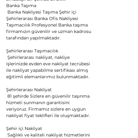
​Banka Taşıma

 Banka Nakliyesi Taşıma Şehir içi 
Şehirlerarası Banka Ofis Nakliyesi 
Taşımacılık Profesyonel Banka taşıma 
firmamızın güvenilir ve uzman kadrosu 
tarafından yapılmaktadır.
Şehirlerarası Taşımacılık

 Şehirlerarası nakliyat, nakliye 
işlerinizde evden eve nakliyat tecrübesi 
ile nakliyat yapabilme sertifikası almış 
eğitimli elemanlarımız bulunmaktadır.
Şehirlerarası Nakliyat

 81 şehirde Sizlere en güvenilir taşınma 
hizmeti sunmanın garantisini 
veriyoruz. Firmamız sizlere en uygun 
nakliyat fiyat teklifleri ile oluşmaktadır.
Şehir içi Nakliyat

 Sağlıklı ve kaliteli nakliyat hizmetlerini 