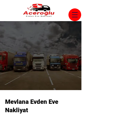
Mevlana Evden Eve
Nakliyat