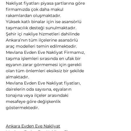
Nakliyat fiyatları piyasa şartlarına göre 
firmamızda çok daha makul 
rakamlardan oluşmaktadır.
Yüksek katlı binalar için ise asansörlü 
taşımacılık desteği sunulmaktadır. 
Şehir içi nakliye hizmetleri dahilinde 
Ankara’nın tüm ilçelerine asansörlü 
araç modelleri temin edilmektedir.
Mevlana Evden Eve Nakliyat Firmamız, 
taşıma işlemleri sırasında en ufak bir 
eşyanın zarar görmemesi için gerekli 
olan tüm önlemleri eksiksiz bir şekilde 
almaktadır.
Mevlana Evden Eve Nakliyat fiyatları, 
dairelerin oda sayısına, eşyaların 
tonajına veya ilçeler arasındaki 
mesafeye göre değişkenlik 
göstermektedir.
Ankara Evden Eve Nakliyat